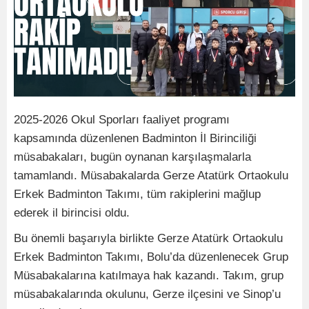
2025-2026 Okul Sporları faaliyet programı
kapsamında düzenlenen Badminton İl Birinciliği
müsabakaları, bugün oynanan karşılaşmalarla
tamamlandı. Müsabakalarda Gerze Atatürk Ortaokulu
Erkek Badminton Takımı, tüm rakiplerini mağlup
ederek il birincisi oldu.
Bu önemli başarıyla birlikte Gerze Atatürk Ortaokulu
Erkek Badminton Takımı, Bolu’da düzenlenecek Grup
Müsabakalarına katılmaya hak kazandı. Takım, grup
müsabakalarında okulunu, Gerze ilçesini ve Sinop’u