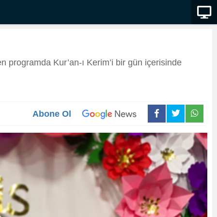
 programda Kur’an-ı Kerim’i bir gün içerisinde
Abone Ol