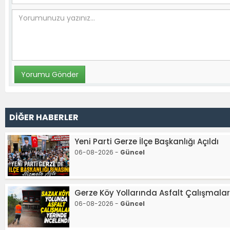
DİĞER HABERLER
Yeni Parti Gerze İlçe Başkanlığı Açıldı
06-08-2026 -
Güncel
Gerze Köy Yollarında Asfalt Çalışmalar
06-08-2026 -
Güncel