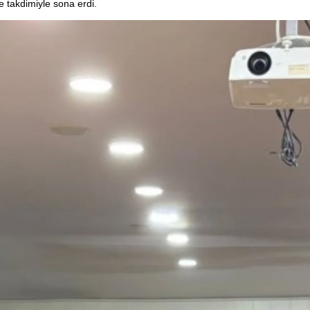
e takdimiyle sona erdi.