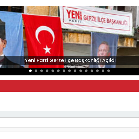
Yeni Parti Gerze İlçe Başkanlığı Açıldı