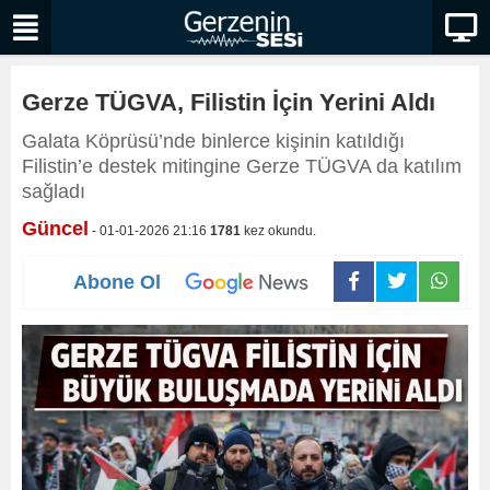
Gerze TÜGVA, Filistin İçin Yerini Aldı
Galata Köprüsü’nde binlerce kişinin katıldığı
Filistin’e destek mitingine Gerze TÜGVA da katılım
sağladı
Güncel
- 01-01-2026 21:16
1781
kez okundu.
Abone Ol