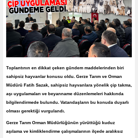
Toplantının en dikkat çeken gündem maddelerinden biri
sahipsiz hayvanlar konusu oldu. Gerze Tarım ve Orman
Müdürü Fatih Sazak, sahipsiz hayvanlara yönelik çip takma,
aşı uygulamaları ve beyanname düzenlemeleri hakkında
bilgilendirmede bulundu. Vatandaşların bu konuda duyarlı
olması gerektiği vurgulandı.
Gerze Tarım Orman Müdürlüğünün yürüttüğü kuduz
aşılama ve kimliklendirme çalışmalarının ilçede aralıksız