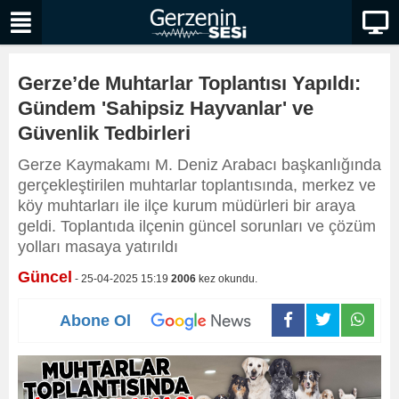
Gerze’de Muhtarlar Toplantısı Yapıldı:
Gündem 'Sahipsiz Hayvanlar' ve
Güvenlik Tedbirleri
Gerze Kaymakamı M. Deniz Arabacı başkanlığında
gerçekleştirilen muhtarlar toplantısında, merkez ve
köy muhtarları ile ilçe kurum müdürleri bir araya
geldi. Toplantıda ilçenin güncel sorunları ve çözüm
yolları masaya yatırıldı
Güncel
- 25-04-2025 15:19
2006
kez okundu.
Abone Ol