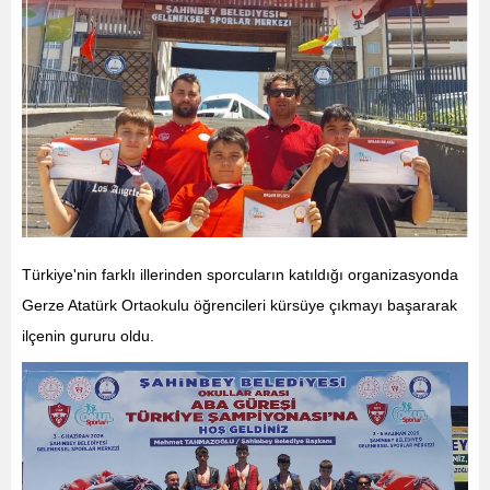
Türkiye'nin farklı illerinden sporcuların katıldığı organizasyonda
Gerze Atatürk Ortaokulu öğrencileri kürsüye çıkmayı başararak
ilçenin gururu oldu.