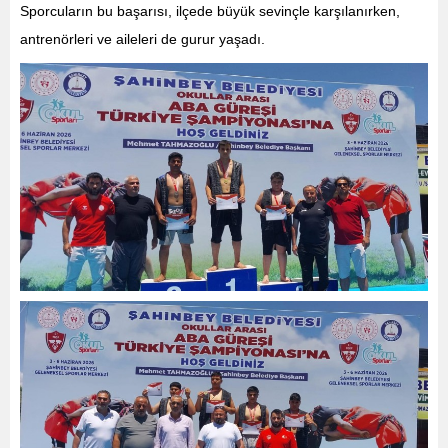
Sporcuların bu başarısı, ilçede büyük sevinçle karşılanırken,
antrenörleri ve aileleri de gurur yaşadı.