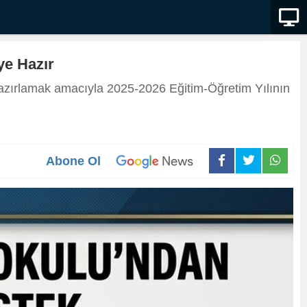
ye Hazır
hazırlamak amacıyla 2025-2026 Eğitim-Öğretim Yılının
Abone Ol