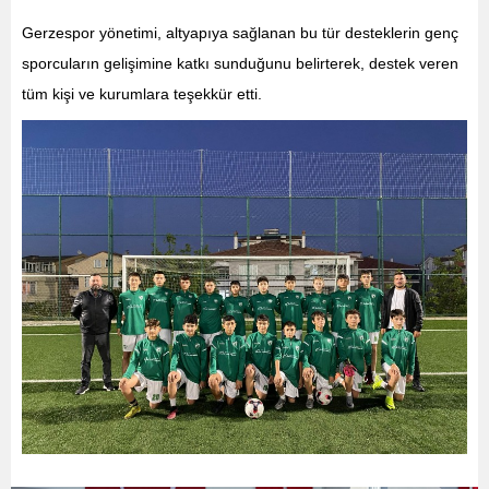
Gerzespor yönetimi, altyapıya sağlanan bu tür desteklerin genç
sporcuların gelişimine katkı sunduğunu belirterek, destek veren
tüm kişi ve kurumlara teşekkür etti.