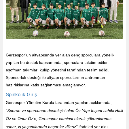
Gerzespor’un altyapısında yer alan genç sporculara yönelik
yapılan bu destek kapsamında, sporculara takdim edilen
eşofman takımları kulüp yönetimi tarafından teslim edildi.
Sponsorluk desteği ile altyapı sporcularının antrenman
hazırlıklarına katkı sağlanması amaçlanıyor.
Spinkolik Giriş
Gerzespor Yönetim Kurulu tarafından yapılan açıklamada,
“Sporun ve sporcunun destekçisi olan Öz Yapı İnşaat sahibi Halil
Öz ve Onur Öz’e, Gerzespor camiası olarak şükranlarımızı
sunar, iş yaşamlarında başarılar dileriz”
ifadeleri yer aldı.