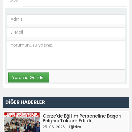
DİĞER HABERLER
Gerze'de Eğitim Personeline Başarı
Belgesi Takdim Edildi
25-06-2026 -
Eğitim