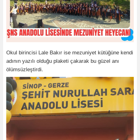
Okul birincisi Lale Bakır ise mezuniyet kütüğüne kendi
adının yazılı olduğu plaketi çakarak bu güzel anı
ölümsüzleştirdi.