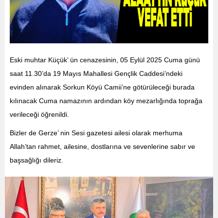
Eski muhtar Küçük’ ün cenazesinin, 05 Eylül 2025 Cuma günü
saat 11.30’da 19 Mayıs Mahallesi Gençlik Caddesi’ndeki
evinden alınarak Sorkun Köyü Camii’ne götürüleceği burada
kılınacak Cuma namazının ardından köy mezarlığında toprağa
verileceği öğrenildi.
Bizler de Gerze’ nin Sesi gazetesi ailesi olarak merhuma
Allah’tan rahmet, ailesine, dostlarına ve sevenlerine sabır ve
başsağlığı dileriz.