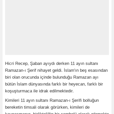
Hicri Recep, Şaban ayıydı derken 11 ayın sultanı
Ramazan-ı Şerif nihayet geldi. İslam'ın beş esasından
biri olan orucunda içinde bulunduğu Ramazan ayı
bütün İslam dünyasında farklı bir heyecan, farklı bir
koşuşturmaca ile idrak edilmektedir.
Kimileri 11 ayın sultanı Ramazan-ı Şerifi bolluğun
bereketin timsali olarak görürken, kimileri de