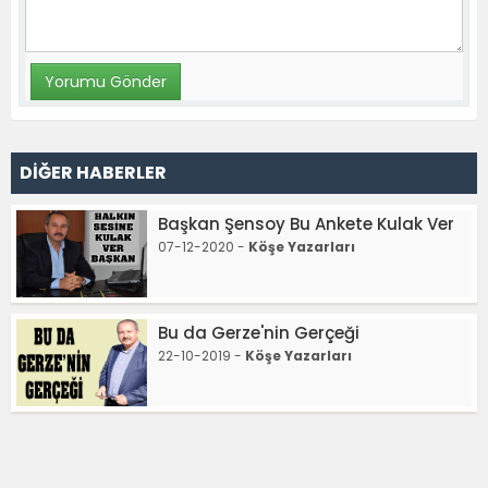
DİĞER HABERLER
Başkan Şensoy Bu Ankete Kulak Ver
07-12-2020 -
Köşe Yazarları
Bu da Gerze'nin Gerçeği
22-10-2019 -
Köşe Yazarları