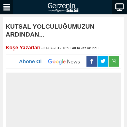
KUTSAL YOLCULUĞUMUZUN
ARDINDAN...
Köşe Yazarları
- 31-07-2012 16:51
4034
kez okundu.
Abone Ol