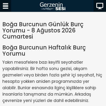
Boğa Burcunun Günlük Burç
Yorumu - 8 Ağustos 2026
Cumartesi
Boğa Burcunun Haftalık Burç
Yorumu
Yakın mesafelere bazı keyifli seyahatler
yapabilirsiniz. Bir hafta sonu gezisi, akşam
gezmeleri veya birden fazla şehir içi seyahat, hiç
hesapta yokken aniden programınızda yer
alabilir. Bunlar esnasında ilginç kişiliklere sahip
insanlarla tanışmanız da mümkün. Arkadaş
çevrenize yeni yüzleri de dahil edebilirsiniz.