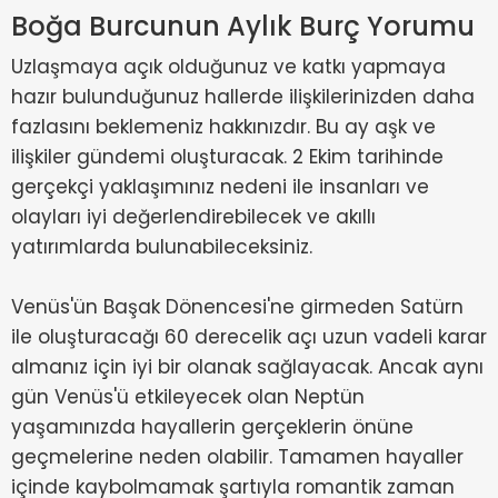
Boğa Burcunun Aylık Burç Yorumu
Uzlaşmaya açık olduğunuz ve katkı yapmaya
hazır bulunduğunuz hallerde ilişkilerinizden daha
fazlasını beklemeniz hakkınızdır. Bu ay aşk ve
ilişkiler gündemi oluşturacak. 2 Ekim tarihinde
gerçekçi yaklaşımınız nedeni ile insanları ve
olayları iyi değerlendirebilecek ve akıllı
yatırımlarda bulunabileceksiniz.
Venüs'ün Başak Dönencesi'ne girmeden Satürn
ile oluşturacağı 60 derecelik açı uzun vadeli karar
almanız için iyi bir olanak sağlayacak. Ancak aynı
gün Venüs'ü etkileyecek olan Neptün
yaşamınızda hayallerin gerçeklerin önüne
geçmelerine neden olabilir. Tamamen hayaller
içinde kaybolmamak şartıyla romantik zaman