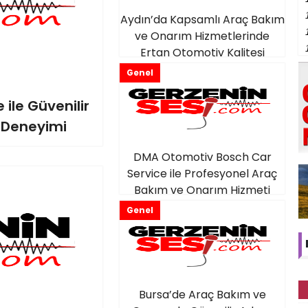
Aydın’da Kapsamlı Araç Bakım
ve Onarım Hizmetlerinde
Ertan Otomotiv Kalitesi
Genel
 ile Güvenilir
 Deneyimi
DMA Otomotiv Bosch Car
Service ile Profesyonel Araç
Bakım ve Onarım Hizmeti
Genel
Bursa’de Araç Bakım ve