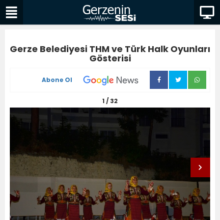
Gerze Belediyesi THM ve Türk Halk Oyunları
Gösterisi
Abone Ol
1 / 32