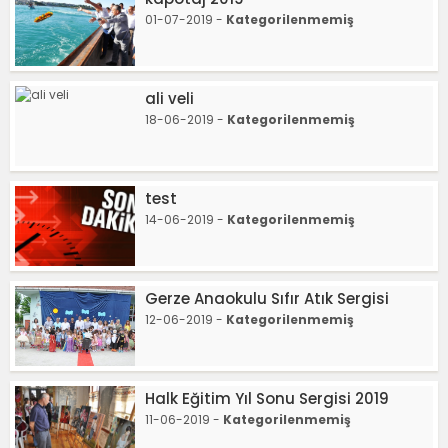
01-07-2019 -
Kategorilenmemiş
ali veli
18-06-2019 -
Kategorilenmemiş
test
14-06-2019 -
Kategorilenmemiş
Gerze Anaokulu Sıfır Atık Sergisi
12-06-2019 -
Kategorilenmemiş
Halk Eğitim Yıl Sonu Sergisi 2019
11-06-2019 -
Kategorilenmemiş