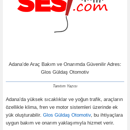
Adana’de Araç Bakım ve Onarımda Güvenilir Adres:
Glos Güldaş Otomotiv
Tanıtım Yazısı
Adana’da yüksek sıcaklıklar ve yoğun trafik, araçların
özellikle klima, fren ve motor sistemleri üzerinde ek
yük oluşturabilir.
Glos Güldaş Otomotiv
, bu ihtiyaçlara
uygun bakım ve onarım yaklaşımıyla hizmet verir.