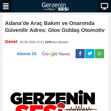
Adana’de Araç Bakım ve Onarımda
Güvenilir Adres: Glos Güldaş Otomotiv
Genel
- 04-06-2026 12:51
2200
kez okundu.
Abone Ol