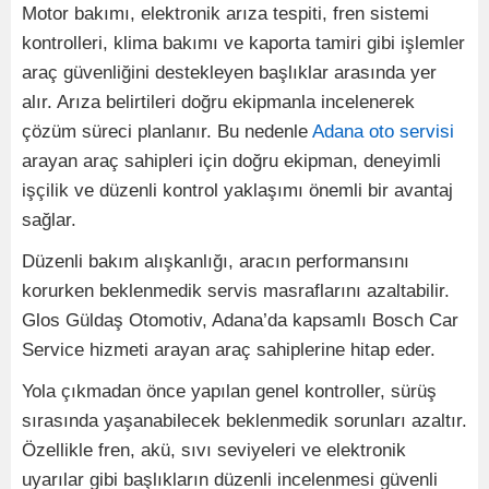
Motor bakımı, elektronik arıza tespiti, fren sistemi
kontrolleri, klima bakımı ve kaporta tamiri gibi işlemler
araç güvenliğini destekleyen başlıklar arasında yer
alır. Arıza belirtileri doğru ekipmanla incelenerek
çözüm süreci planlanır. Bu nedenle
Adana oto servisi
arayan araç sahipleri için doğru ekipman, deneyimli
işçilik ve düzenli kontrol yaklaşımı önemli bir avantaj
sağlar.
Düzenli bakım alışkanlığı, aracın performansını
korurken beklenmedik servis masraflarını azaltabilir.
Glos Güldaş Otomotiv, Adana’da kapsamlı Bosch Car
Service hizmeti arayan araç sahiplerine hitap eder.
Yola çıkmadan önce yapılan genel kontroller, sürüş
sırasında yaşanabilecek beklenmedik sorunları azaltır.
Özellikle fren, akü, sıvı seviyeleri ve elektronik
uyarılar gibi başlıkların düzenli incelenmesi güvenli