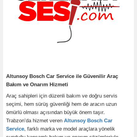
Altunsoy Bosch Car Service ile Güvenilir Araç
Bakım ve Onarım Hizmeti
Araç sahipleri için düzenli bakım ve doğru servis
seçimi, hem sürüş güvenliği hem de aracın uzun
ömürlü olması açısından büyük önem taşır.
Trabzon’da hizmet veren
Altunsoy Bosch Car
Service
, farklı marka ve model araçlara yönelik