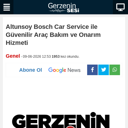
Altunsoy Bosch Car Service ile
Güvenilir Araç Bakım ve Onarım
Hizmeti
Genel
- 09-06-2026 12:53
1953
kez okundu.
Abone Ol