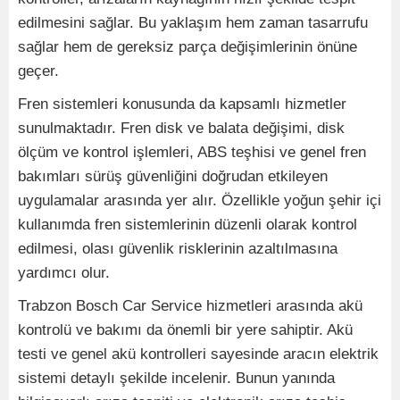
edilmesini sağlar. Bu yaklaşım hem zaman tasarrufu
sağlar hem de gereksiz parça değişimlerinin önüne
geçer.
Fren sistemleri konusunda da kapsamlı hizmetler
sunulmaktadır. Fren disk ve balata değişimi, disk
ölçüm ve kontrol işlemleri, ABS teşhisi ve genel fren
bakımları sürüş güvenliğini doğrudan etkileyen
uygulamalar arasında yer alır. Özellikle yoğun şehir içi
kullanımda fren sistemlerinin düzenli olarak kontrol
edilmesi, olası güvenlik risklerinin azaltılmasına
yardımcı olur.
Trabzon Bosch Car Service hizmetleri arasında akü
kontrolü ve bakımı da önemli bir yere sahiptir. Akü
testi ve genel akü kontrolleri sayesinde aracın elektrik
sistemi detaylı şekilde incelenir. Bunun yanında