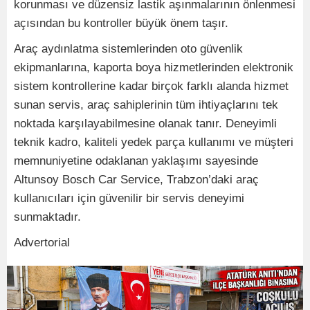
korunması ve düzensiz lastik aşınmalarının önlenmesi
açısından bu kontroller büyük önem taşır.
Araç aydınlatma sistemlerinden oto güvenlik
ekipmanlarına, kaporta boya hizmetlerinden elektronik
sistem kontrollerine kadar birçok farklı alanda hizmet
sunan servis, araç sahiplerinin tüm ihtiyaçlarını tek
noktada karşılayabilmesine olanak tanır. Deneyimli
teknik kadro, kaliteli yedek parça kullanımı ve müşteri
memnuniyetine odaklanan yaklaşımı sayesinde
Altunsoy Bosch Car Service, Trabzon’daki araç
kullanıcıları için güvenilir bir servis deneyimi
sunmaktadır.
Advertorial