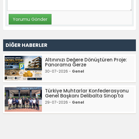
DİĞER HABERLER
Altınınızı Değere Dönüştüren Proje:
Panorama Gerze
30-07-2026 -
Genel
Türkiye Muhtarlar Konfederasyonu
Genel Başkanı Delibalta Sinop'ta
29-07-2026 -
Genel