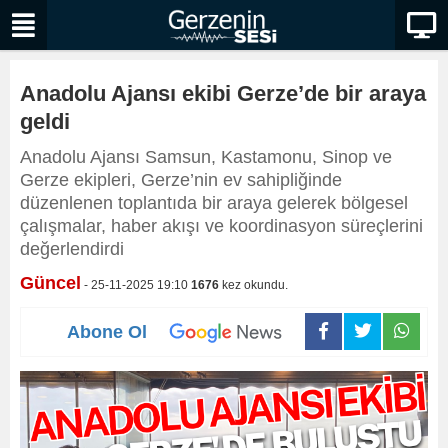
Anadolu Ajansı ekibi Gerze’de bir araya
geldi
Anadolu Ajansı Samsun, Kastamonu, Sinop ve
Gerze ekipleri, Gerze’nin ev sahipliğinde
düzenlenen toplantıda bir araya gelerek bölgesel
çalışmalar, haber akışı ve koordinasyon süreçlerini
değerlendirdi
Güncel
- 25-11-2025 19:10
1676
kez okundu.
Abone Ol