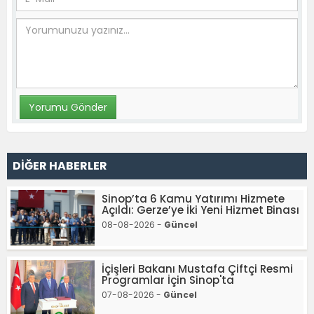
DİĞER HABERLER
Sinop’ta 6 Kamu Yatırımı Hizmete
Açıldı: Gerze’ye İki Yeni Hizmet Binası
08-08-2026 -
Güncel
İçişleri Bakanı Mustafa Çiftçi Resmi
Programlar İçin Sinop'ta
07-08-2026 -
Güncel