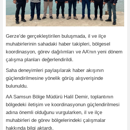
Gerze’de gerçekleştirilen buluşmada, il ve ilçe
muhabirlerinin sahadaki haber takipleri, bölgesel
koordinasyon, görev dağılımları ve AA’nın yeni dönem
çalışma planları değerlendirildi.
Saha deneyimleri paylaşılarak haber akışının
güçlendirilmesine yönelik görüş alışverişinde
bulunuldu.
AA Samsun Bölge Müdürü Halil Demir, toplantının
bölgedeki iletişim ve koordinasyonun güçlendirilmesi
adına önemli olduğunu vurgularken, il ve ilçe
muhabirleri de görev bölgelerindeki çalışmalar
hakkında bilgi aktardı.