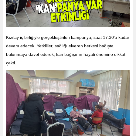
Kızılay iş birliğiyle gerçekleştirilen kampanya, saat 17.30’a kadar
devam edecek. Yetkililer, sağlığı elveren herkesi bağışta
bulunmaya davet ederek, kan bağışının hayati önemine dikkat
çekti.