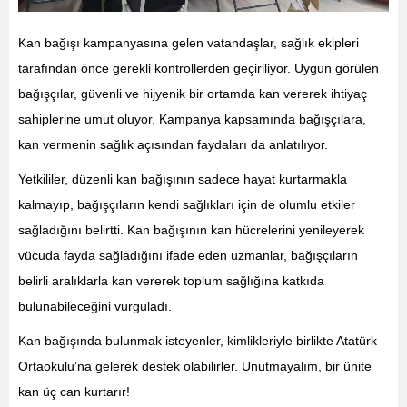
Kan bağışı kampanyasına gelen vatandaşlar, sağlık ekipleri
tarafından önce gerekli kontrollerden geçiriliyor. Uygun görülen
bağışçılar, güvenli ve hijyenik bir ortamda kan vererek ihtiyaç
sahiplerine umut oluyor. Kampanya kapsamında bağışçılara,
kan vermenin sağlık açısından faydaları da anlatılıyor.
Yetkililer, düzenli kan bağışının sadece hayat kurtarmakla
kalmayıp, bağışçıların kendi sağlıkları için de olumlu etkiler
sağladığını belirtti. Kan bağışının kan hücrelerini yenileyerek
vücuda fayda sağladığını ifade eden uzmanlar, bağışçıların
belirli aralıklarla kan vererek toplum sağlığına katkıda
bulunabileceğini vurguladı.
Kan bağışında bulunmak isteyenler, kimlikleriyle birlikte Atatürk
Ortaokulu’na gelerek destek olabilirler. Unutmayalım, bir ünite
kan üç can kurtarır!