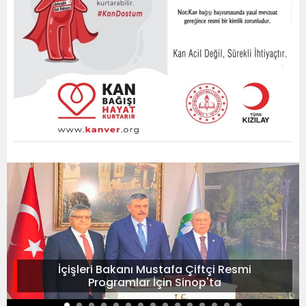
İçişleri Bakanı Mustafa Çiftçi Resmi
Programlar İçin Sinop'ta