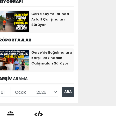
BİYOGRAFİ
Gerze Köy Yollarında
Asfalt Çalışmaları
Sürüyor
RÖPORTAJLAR
Gerze’de Boğulmalara
Karşı Farkındalık
Çalışmaları Sürüyor
ARŞİV
ARAMA