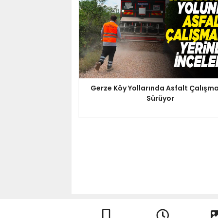
Gerze Köy Yollarında Asfalt Çalışma
Sürüyor