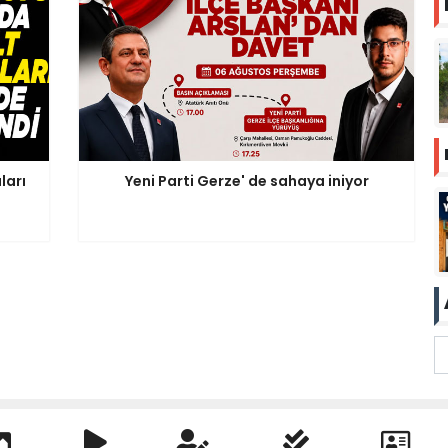
ları
Yeni Parti Gerze' de sahaya iniyor