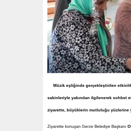
Müzik eşliğinde gerçekleştirilen etkinl
sakinleriyle yakından ilgilenerek sohbet e
ziyarette, büyüklerin mutluluğu yüzlerine 
Ziyarette konuşan Gerze Belediye Başkanı
O