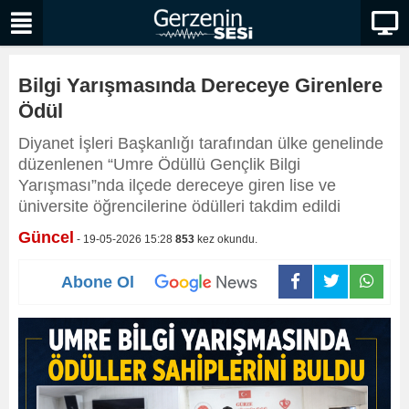
Bilgi Yarışmasında Dereceye Girenlere
Ödül
Diyanet İşleri Başkanlığı tarafından ülke genelinde
düzenlenen “Umre Ödüllü Gençlik Bilgi
Yarışması”nda ilçede dereceye giren lise ve
üniversite öğrencilerine ödülleri takdim edildi
Güncel
- 19-05-2026 15:28
853
kez okundu.
Abone Ol