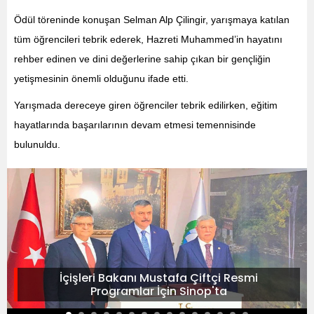
Ödül töreninde konuşan Selman Alp Çilingir, yarışmaya katılan
tüm öğrencileri tebrik ederek, Hazreti Muhammed’in hayatını
rehber edinen ve dini değerlerine sahip çıkan bir gençliğin
yetişmesinin önemli olduğunu ifade etti.
Yarışmada dereceye giren öğrenciler tebrik edilirken, eğitim
hayatlarında başarılarının devam etmesi temennisinde
bulunuldu.
İçişleri Bakanı Mustafa Çiftçi Resmi
Programlar İçin Sinop'ta