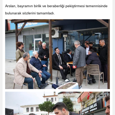
​Arslan, bayramın birlik ve beraberliği pekiştirmesi temennisinde
bulunarak sözlerini tamamladı.