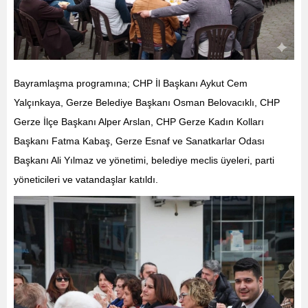
Bayramlaşma programına; CHP İl Başkanı Aykut Cem
Yalçınkaya, Gerze Belediye Başkanı Osman Belovacıklı, CHP
Gerze İlçe Başkanı Alper Arslan, CHP Gerze Kadın Kolları
Başkanı Fatma Kabaş, Gerze Esnaf ve Sanatkarlar Odası
Başkanı Ali Yılmaz ve yönetimi, belediye meclis üyeleri, parti
yöneticileri ve vatandaşlar katıldı.