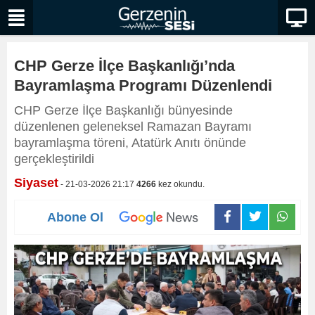
CHP Gerze İlçe Başkanlığı’nda
Bayramlaşma Programı Düzenlendi
CHP Gerze İlçe Başkanlığı bünyesinde
düzenlenen geleneksel Ramazan Bayramı
bayramlaşma töreni, Atatürk Anıtı önünde
gerçekleştirildi
Siyaset
- 21-03-2026 21:17
4266
kez okundu.
Abone Ol