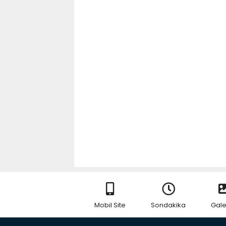
Mobil Site
Sondakika
Gale