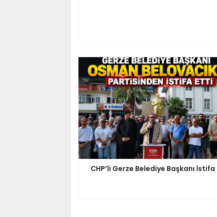
CHP’li Gerze Belediye Başkanı İstifa 