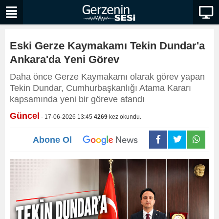
Eski Gerze Kaymakamı Tekin Dundar'a
Ankara'da Yeni Görev
Daha önce Gerze Kaymakamı olarak görev yapan
Tekin Dundar, Cumhurbaşkanlığı Atama Kararı
kapsamında yeni bir göreve atandı
Güncel
- 17-06-2026 13:45
4269
kez okundu.
Abone Ol