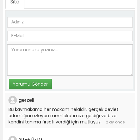
Site
gerzeli
Bu kaymakama her makam helaldir. gerçek devlet
adamlığını özleyen memleketimize geldiği ve bize
kendini tanıma fırsatı verdiği için mutluyuz.
2 ay önce