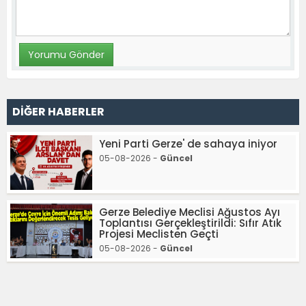
DİĞER HABERLER
Yeni Parti Gerze' de sahaya iniyor
05-08-2026 -
Güncel
Gerze Belediye Meclisi Ağustos Ayı
Toplantısı Gerçekleştirildi: Sıfır Atık
Projesi Meclisten Geçti
05-08-2026 -
Güncel