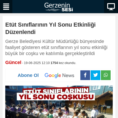
Etüt Sınıflarının Yıl Sonu Etkinliği
Düzenlendi
Gerze Belediyesi Kültür Müdürlüğü bünyesinde
faaliyet gösteren etüt sınıflarının yıl sonu etkinliği
büyük bir coşku ve katılımla gerçekleştirildi
Güncel
- 19-06-2025 12:10
1754
kez okundu.
Abone Ol