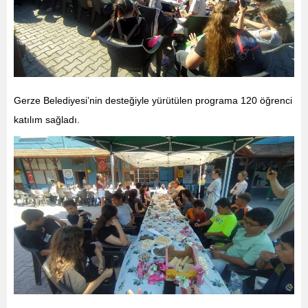
Gerze Belediyesi’nin desteğiyle yürütülen programa 120 öğrenci
katılım sağladı.