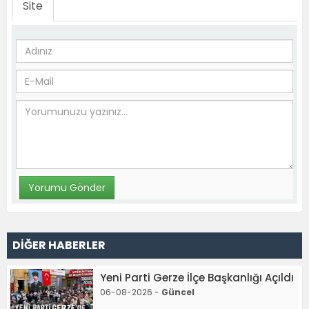
Site
DİĞER HABERLER
Yeni Parti Gerze İlçe Başkanlığı Açıldı
06-08-2026 -
Güncel