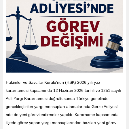
Hakimler ve Savcılar Kurulu’nun (HSK) 2026 yılı yaz
kararnamesi kapsamında 12 Haziran 2026 tarihli ve 1251 sayılı
Adli Yargı Kararnamesi doğrultusunda Türkiye genelinde
gerçekleştirilen yargı mensupları atamalarında Gerze Adliyesi'
nde de yeni görevlendirmeler yapıldı. Kararname kapsamında
ilçede görev yapan yargı mensuplarından bazıları yeni görev