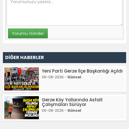
DİĞER HABERLER
Yeni Parti Gerze İlçe Başkanlığı Açıldı
06-08-2026 -
Güncel
Gerze Köy Yollarında Asfalt
Çalışmaları Sürüyor
06-08-2026 -
Güncel