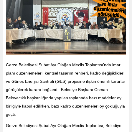
Gerze Belediyesi Şubat Ayı Olağan Meclis Toplantısı’nda imar
planı düzenlemeleri, kentsel tasarım rehberi, kadro değişiklikleri
ve Güneş Enerjisi Santrali (GES) projesine ilişkin önemli kararlar
görüşülerek karara bağlandı. Belediye Başkanı Osman
Belovacıklı başkanlığında yapılan toplantıda bazı maddeler oy
birliğiyle kabul edilirken, bazı kadro düzenlemeleri oy çokluğuyla
geçti.
Gerze Belediyesi Şubat Ayı Olağan Meclis Toplantısı, Belediye