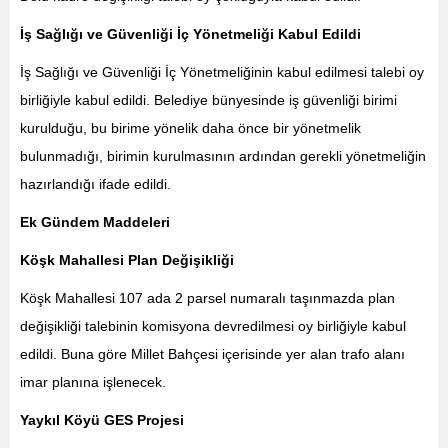
İş Sağlığı ve Güvenliği İç Yönetmeliği Kabul Edildi
İş Sağlığı ve Güvenliği İç Yönetmeliğinin kabul edilmesi talebi oy
birliğiyle kabul edildi. Belediye bünyesinde iş güvenliği birimi
kurulduğu, bu birime yönelik daha önce bir yönetmelik
bulunmadığı, birimin kurulmasının ardından gerekli yönetmeliğin
hazırlandığı ifade edildi.
Ek Gündem Maddeleri
Köşk Mahallesi Plan Değişikliği
Köşk Mahallesi 107 ada 2 parsel numaralı taşınmazda plan
değişikliği talebinin komisyona devredilmesi oy birliğiyle kabul
edildi. Buna göre Millet Bahçesi içerisinde yer alan trafo alanı
imar planına işlenecek.
Yaykıl Köyü GES Projesi