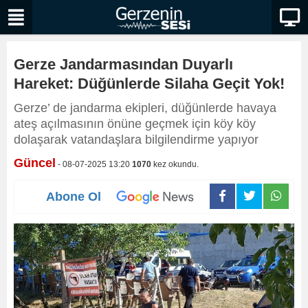
Gerze Jandarmasından Duyarlı
Hareket: Düğünlerde Silaha Geçit Yok!
Gerze’ de jandarma ekipleri, düğünlerde havaya
ateş açılmasının önüne geçmek için köy köy
dolaşarak vatandaşlara bilgilendirme yapıyor
Güncel
- 08-07-2025 13:20
1070
kez okundu.
Abone Ol