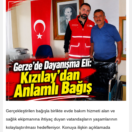
Gerçekleştirilen bağışla birlikte evde bakım hizmeti alan ve
sağlık ekipmanına ihtiyaç duyan vatandaşların yaşamlarının
kolaylaştırılması hedefleniyor. Konuya ilişkin açıklamada