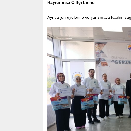
Hayrünnisa Çiftçi birinci
Ayrıca jüri üyelerine ve yarışmaya katılım sağ