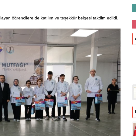
layan öğrencilere de katılım ve teşekkür belgesi takdim edildi.