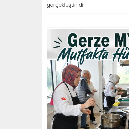
gerçekleştirildi