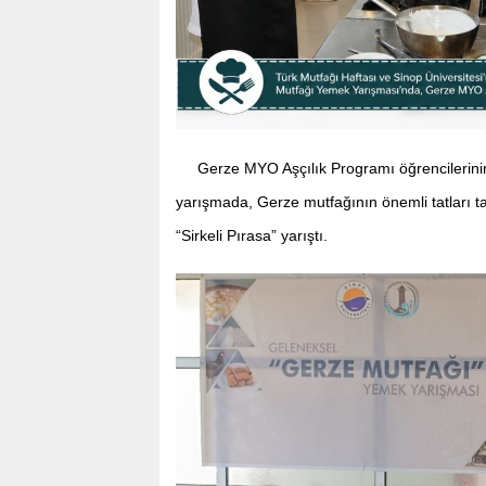
Gerze MYO Aşçılık Programı öğrencilerini
yarışmada, Gerze mutfağının önemli tatları t
“Sirkeli Pırasa” yarıştı.