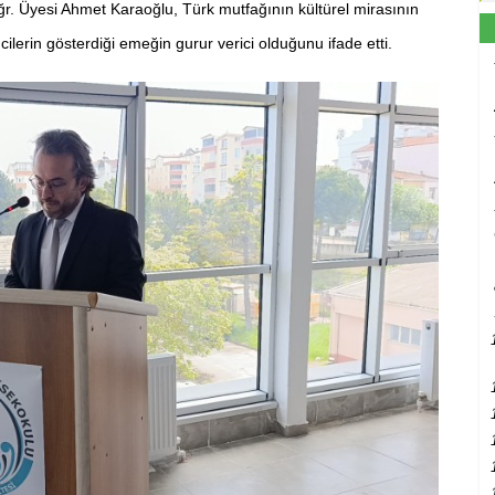
. Üyesi Ahmet Karaoğlu, Türk mutfağının kültürel mirasının
lerin gösterdiği emeğin gurur verici olduğunu ifade etti.