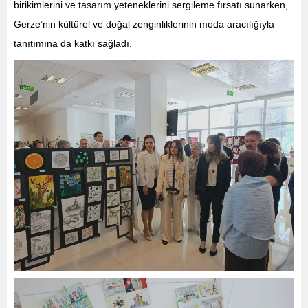
birikimlerini ve tasarım yeteneklerini sergileme fırsatı sunarken,
Gerze’nin kültürel ve doğal zenginliklerinin moda aracılığıyla
tanıtımına da katkı sağladı.