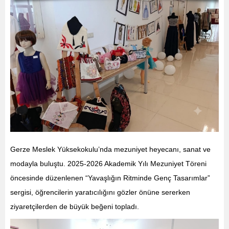
Gerze Meslek Yüksekokulu’nda mezuniyet heyecanı, sanat ve
modayla buluştu. 2025-2026 Akademik Yılı Mezuniyet Töreni
öncesinde düzenlenen “Yavaşlığın Ritminde Genç Tasarımlar”
sergisi, öğrencilerin yaratıcılığını gözler önüne sererken
ziyaretçilerden de büyük beğeni topladı.