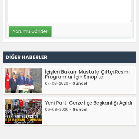
DİĞER HABERLER
İçişleri Bakanı Mustafa Çiftçi Resmi
Programlar İçin Sinop'ta
07-08-2026 -
Güncel
Yeni Parti Gerze İlçe Başkanlığı Açıldı
06-08-2026 -
Güncel