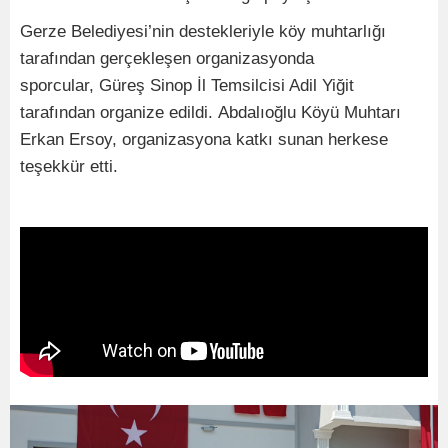
Gerze Belediyesi’nin destekleriyle köy muhtarlığı
tarafından gerçekleşen organizasyonda
sporcular, Güreş Sinop İl Temsilcisi Adil Yiğit
tarafından organize edildi. Abdalıoğlu Köyü Muhtarı
Erkan Ersoy, organizasyona katkı sunan herkese
teşekkür etti.