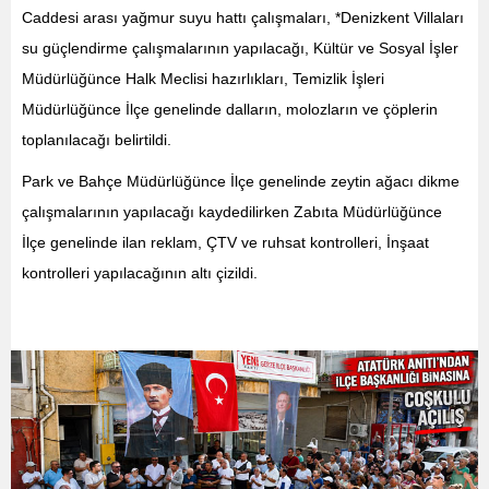
Caddesi arası yağmur suyu hattı çalışmaları, *Denizkent Villaları
su güçlendirme çalışmalarının yapılacağı, Kültür ve Sosyal İşler
Müdürlüğünce Halk Meclisi hazırlıkları, Temizlik İşleri
Müdürlüğünce İlçe genelinde dalların, molozların ve çöplerin
toplanılacağı belirtildi.
Park ve Bahçe Müdürlüğünce İlçe genelinde zeytin ağacı dikme
çalışmalarının yapılacağı kaydedilirken Zabıta Müdürlüğünce
İlçe genelinde ilan reklam, ÇTV ve ruhsat kontrolleri, İnşaat
kontrolleri yapılacağının altı çizildi.