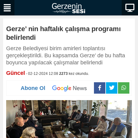
Gerze’ nin haftalık çalışma programı
belirlendi
Gerze Belediyesi birim amirleri toplantısı
gerçekleştirildi. Bu kapsamda Gerze’ de bu hafta
boyunca yapılacak çalışmalar belirlendi
Güncel
- 02-12-2024 12:08
2273
kez okundu.
Abone Ol