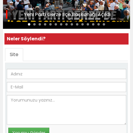
Yeni Parti Gerze İlçe Başkanlığı Açıldı
Neler Söylendi?
Site