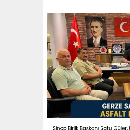
Sinop Birlik Başkanı Satu Güle