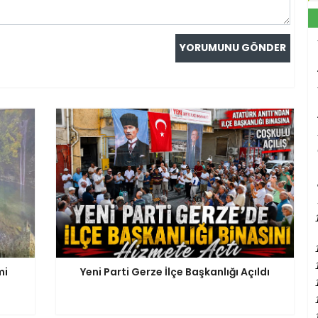
mi
Yeni Parti Gerze İlçe Başkanlığı Açıldı