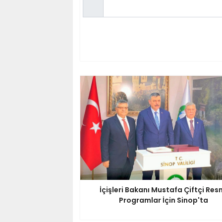
İçişleri Bakanı Mustafa Çiftçi Res
Programlar İçin Sinop'ta