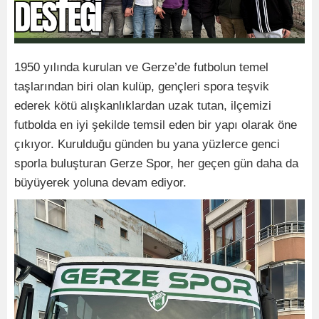
1950 yılında kurulan ve Gerze’de futbolun temel
taşlarından biri olan kulüp, gençleri spora teşvik
ederek kötü alışkanlıklardan uzak tutan, ilçemizi
futbolda en iyi şekilde temsil eden bir yapı olarak öne
çıkıyor. Kurulduğu günden bu yana yüzlerce genci
sporla buluşturan Gerze Spor, her geçen gün daha da
büyüyerek yoluna devam ediyor.