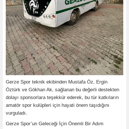
Gerze Spor teknik ekibinden Mustafa Öz, Ergin
Öztürk ve Gökhan Ak, sağlanan bu değerli destekten
dolayı sponsorlara teşekkür ederek, bu tür katkıların
amatör spor kulüpleri için hayati önem taşıdığını
vurguladı.
Gerze Spor’un Geleceği İçin Önemli Bir Adım