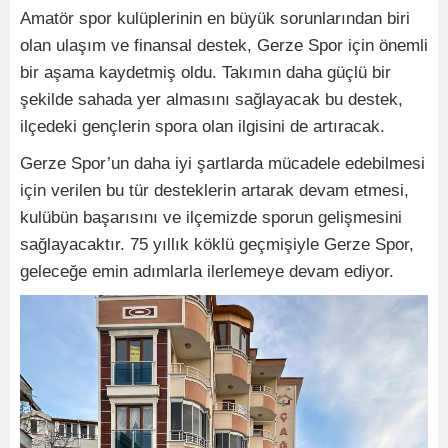
Amatör spor kulüplerinin en büyük sorunlarından biri
olan ulaşım ve finansal destek, Gerze Spor için önemli
bir aşama kaydetmiş oldu. Takımın daha güçlü bir
şekilde sahada yer almasını sağlayacak bu destek,
ilçedeki gençlerin spora olan ilgisini de artıracak.
Gerze Spor’un daha iyi şartlarda mücadele edebilmesi
için verilen bu tür desteklerin artarak devam etmesi,
kulübün başarısını ve ilçemizde sporun gelişmesini
sağlayacaktır. 75 yıllık köklü geçmişiyle Gerze Spor,
geleceğe emin adımlarla ilerlemeye devam ediyor.