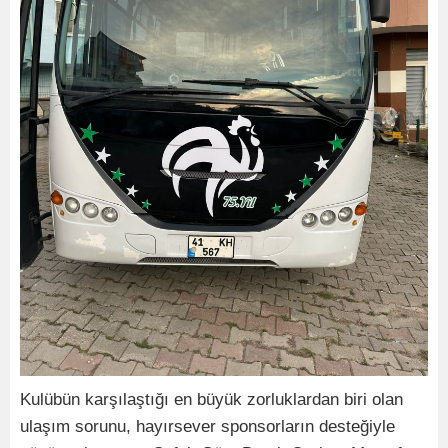
Kulübün karşılaştığı en büyük zorluklardan biri olan
ulaşım sorunu, hayırsever sponsorların desteğiyle