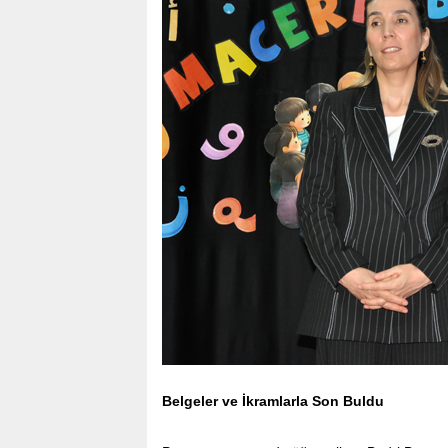
Belgeler ve İkramlarla Son Buldu