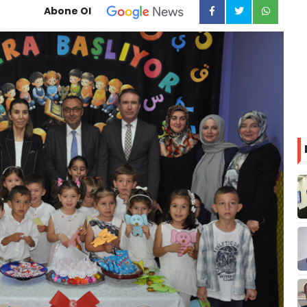
Abone Ol