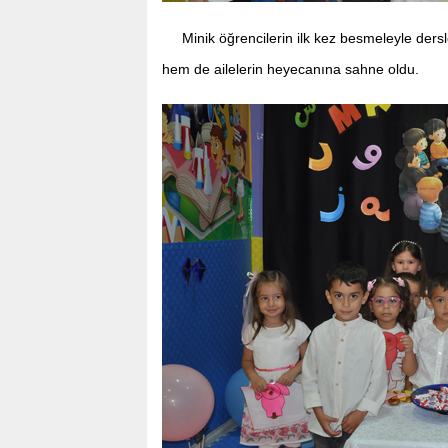
Minik öğrencilerin ilk kez besmeleyle der
hem de ailelerin heyecanına sahne oldu.