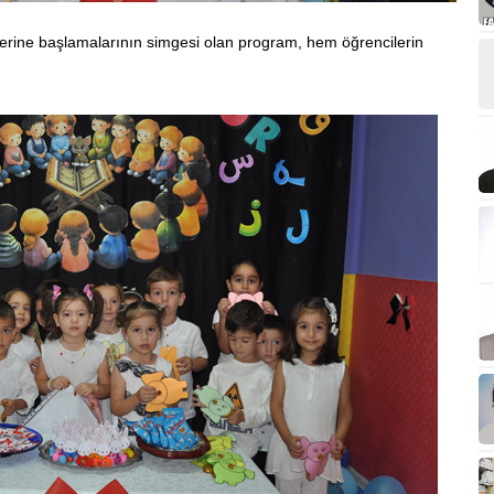
slerine başlamalarının simgesi olan program, hem öğrencilerin