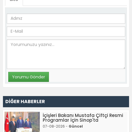
DİĞER HABERLER
İçişleri Bakanı Mustafa Çiftçi Resmi
Programlar İçin Sinop'ta
07-08-2026 -
Güncel