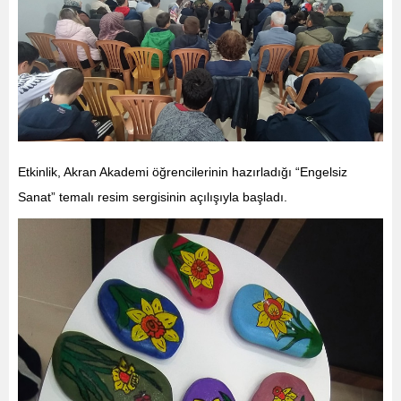
Etkinlik, Akran Akademi öğrencilerinin hazırladığı “Engelsiz
Sanat” temalı resim sergisinin açılışıyla başladı.