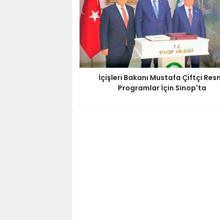
İçişleri Bakanı Mustafa Çiftçi Res
Programlar İçin Sinop'ta