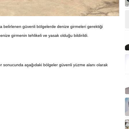
 belirlenen güvenli bölgelerde denize girmeleri gerektiği
enize girmenin tehlikeli ve yasak olduğu bildirildi.
r sonucunda aşağıdaki bölgeler güvenli yüzme alanı olarak