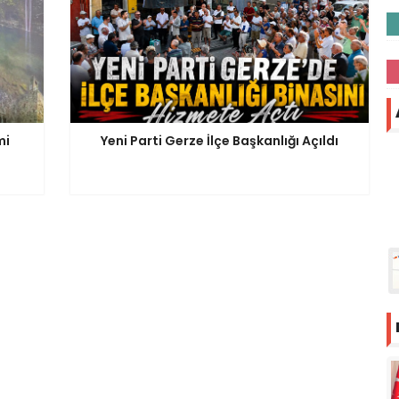
mi
Yeni Parti Gerze İlçe Başkanlığı Açıldı