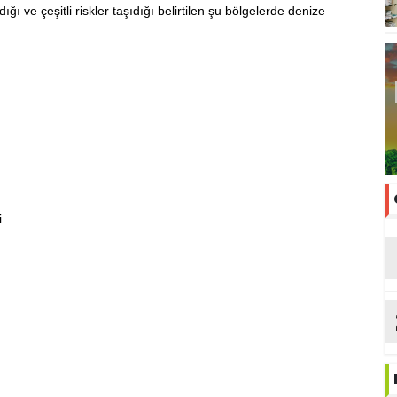
 ve çeşitli riskler taşıdığı belirtilen şu bölgelerde denize
i