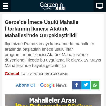
Gerze’de İmece Usulü Mahalle
İftarlarının İkincisi Atatürk
Mahallesi’nde Gerçekleştirildi
İlçemizde Ramazan ayı kapsamında mahalleler
arasında başlatılan imece usulü iftar
programlarının ikincisi Atatürk Mahallesi’nde
düzenlendi. İlçede bu uygulama ilk olarak 19 Mayıs
Mahallesi’nde hayata geçirilmişti
Güncel
- 04-03-2026 10:41
1983
kez okundu.
Abone Ol