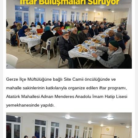
Gerze İlçe Müftülüğüne bağlı Site Camii öncülüğünde ve
mahalle sakinlerinin katkılarıyla organize edilen iftar programı,
Atatürk Mahallesi Adnan Menderes Anadolu İmam Hatip Lisesi
yemekhanesinde yapıldı.