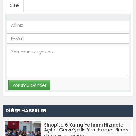
Site
DİĞER HABERLER
Sinop’ta 6 Kamu Yatırımı Hizmete
Açıldı: Gerze’ye İki Yeni Hizmet Binası