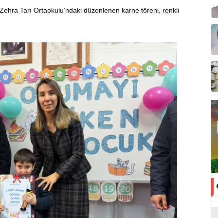
Zehra Tarı Ortaokulu’ndaki düzenlenen karne töreni, renkli