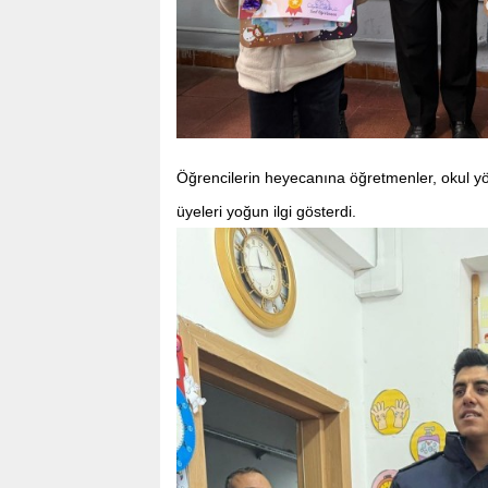
Öğrencilerin heyecanına öğretmenler, okul yöne
üyeleri yoğun ilgi gösterdi.