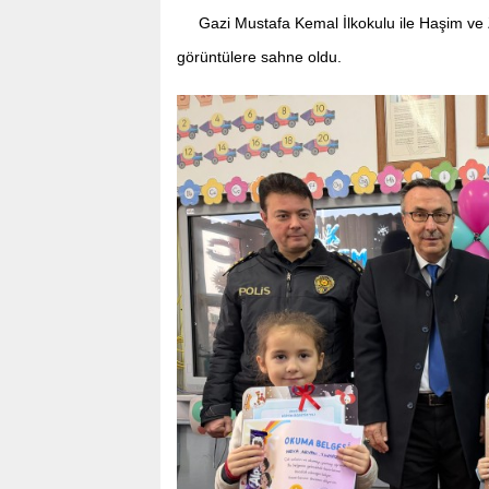
Gazi Mustafa Kemal İlkokulu ile Haşim ve 
görüntülere sahne oldu.