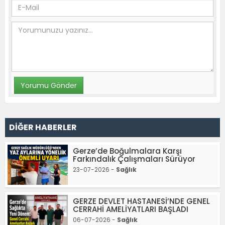
DİĞER HABERLER
Gerze’de Boğulmalara Karşı
Farkındalık Çalışmaları Sürüyor
23-07-2026 -
Sağlık
GERZE DEVLET HASTANESİ’NDE GENEL
CERRAHİ AMELİYATLARI BAŞLADI
06-07-2026 -
Sağlık