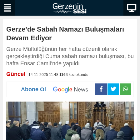
Gerze’de Sabah Namazı Buluşmaları
Devam Ediyor
Gerze Müftülüğünün her hafta düzenli olarak
gerçekleştirdiği Cuma sabah namazı buluşması, bu
hafta Ensar Camii’nde yapıldı
Güncel
- 14-11-2025 11:48
1164
kez okundu.
Abone Ol