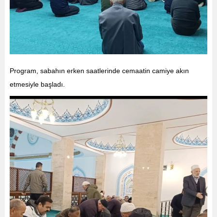
Program, sabahın erken saatlerinde cemaatin camiye akın
etmesiyle başladı.