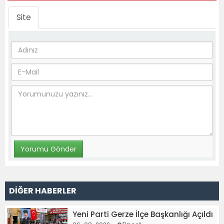
Site
DİĞER HABERLER
Yeni Parti Gerze İlçe Başkanlığı Açıldı