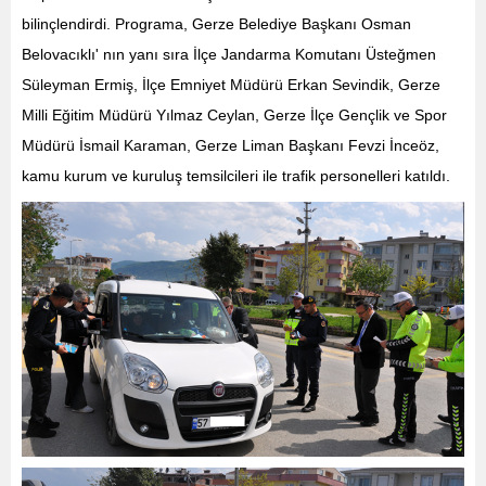
bilinçlendirdi.
Programa, Gerze Belediye Başkanı Osman
Belovacıklı' nın yanı sıra İlçe Jandarma Komutanı Üsteğmen
Süleyman Ermiş, İlçe Emniyet Müdürü Erkan Sevindik, Gerze
Milli Eğitim Müdürü Yılmaz Ceylan, Gerze İlçe Gençlik ve Spor
Müdürü İsmail Karaman, Gerze Liman Başkanı Fevzi İnceöz,
kamu kurum ve kuruluş temsilcileri ile trafik personelleri katıldı.