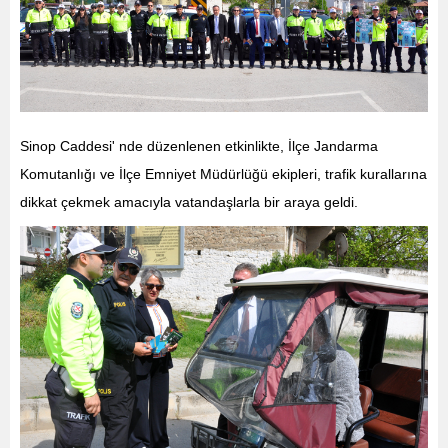
Sinop Caddesi' nde düzenlenen etkinlikte, İlçe Jandarma
Komutanlığı ve İlçe Emniyet Müdürlüğü ekipleri, trafik kurallarına
dikkat çekmek amacıyla vatandaşlarla bir araya geldi.