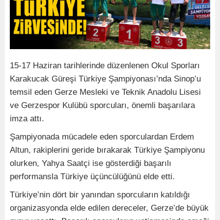
15-17 Haziran tarihlerinde düzenlenen Okul Sporları
Karakucak Güreşi Türkiye Şampiyonası’nda Sinop’u
temsil eden Gerze Mesleki ve Teknik Anadolu Lisesi
ve Gerzespor Kulübü sporcuları, önemli başarılara
imza attı.
Şampiyonada mücadele eden sporculardan Erdem
Altun, rakiplerini geride bırakarak Türkiye Şampiyonu
olurken, Yahya Saatçi ise gösterdiği başarılı
performansla Türkiye üçüncülüğünü elde etti.
Türkiye’nin dört bir yanından sporcuların katıldığı
organizasyonda elde edilen dereceler, Gerze’de büyük