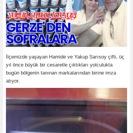
İlçemizde yaşayan Hamide ve Yakup Sarısoy çifti, üç
yıl önce büyük bir cesaretle çıktıkları yolculukta
bugün bölgenin tanınan markalarından birine imza
atıyor.