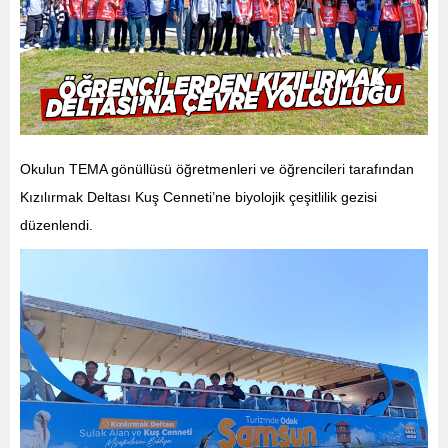
Okulun TEMA gönüllüsü öğretmenleri ve öğrencileri tarafından
Kızılırmak Deltası Kuş Cenneti’ne biyolojik çeşitlilik gezisi
düzenlendi.