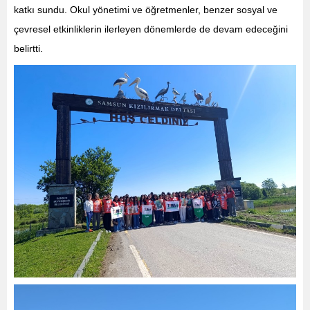
katkı sundu. Okul yönetimi ve öğretmenler, benzer sosyal ve
çevresel etkinliklerin ilerleyen dönemlerde de devam edeceğini
belirtti.