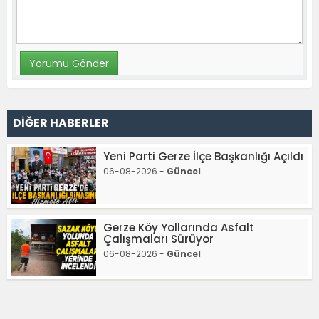
DİĞER HABERLER
Yeni Parti Gerze İlçe Başkanlığı Açıldı
06-08-2026 -
Güncel
Gerze Köy Yollarında Asfalt
Çalışmaları Sürüyor
06-08-2026 -
Güncel