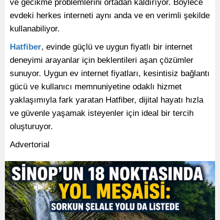
ve gecikme problemlerini ortadan kaldırıyor. Böylece
evdeki herkes interneti aynı anda ve en verimli şekilde
kullanabiliyor.
Hatfiber
, evinde güçlü ve uygun fiyatlı bir internet
deneyimi arayanlar için beklentileri aşan çözümler
sunuyor. Uygun ev internet fiyatları, kesintisiz bağlantı
gücü ve kullanıcı memnuniyetine odaklı hizmet
yaklaşımıyla fark yaratan Hatfiber, dijital hayatı hızla
ve güvenle yaşamak isteyenler için ideal bir tercih
oluşturuyor.
Advertorial