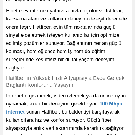
Elbette ev interneti yalnızca hızla ölçülmez. İstikrar,
kapsama alanı ve kullanıcı deneyimi de eşit derecede
önem taşır. Hatfiber, evin tüm noktalarında güçlü
sinyal elde etmek isteyen kullanıcılar için optimize
edilmiş çözümler sunuyor. Bağlantının her an güçlü
kalması, hem eğlence hem iş hem de eğitim
süreçlerinde kesintisiz bir dijital yaşam deneyimi
sağlıyor.
Hatfiber’ın Yüksek Hızlı Altyapısıyla Evde Gerçek
Bağlantı Konforunu Yaşayın
İnternette gezinmek, video izlemek ya da online oyun
oynamak, akıcı bir deneyimi gerektiriyor.
100 Mbps
internet
sunan Hatfiber, bu beklentiyi karşılayarak
kullanıcılara hız ve konfor sunuyor. Güçlü fiber
altyapısıyla anlık veri aktarımında kararlılık sağlıyor