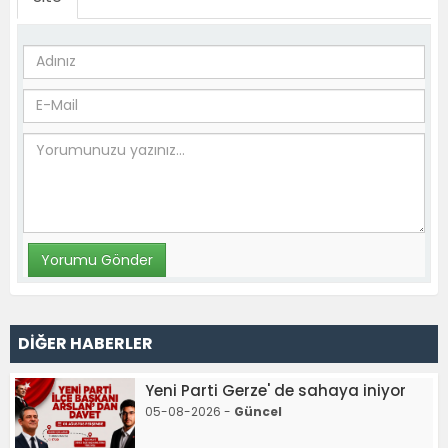
DİĞER HABERLER
Yeni Parti Gerze' de sahaya iniyor
05-08-2026 -
Güncel