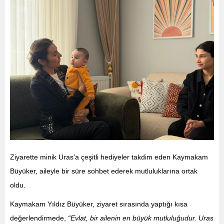
Ziyarette minik Uras’a çeşitli hediyeler takdim eden Kaymakam
Büyüker, aileyle bir süre sohbet ederek mutluluklarına ortak
oldu.
Kaymakam Yıldız Büyüker, ziyaret sırasında yaptığı kısa
değerlendirmede,
“Evlat, bir ailenin en büyük mutluluğudur. Uras