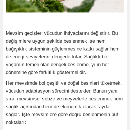
Mevsim geçişleri vücudun ihtiyaçlarını değiştirir. Bu
değişimlere uygun şekilde beslenmek ise hem
bağışıklık sisteminin güçlenmesine katkı sağlar hem
de enerji seviyelerini dengede tutar. Sağlıklı bir
yaşamın temeli olan dengeli beslenme, yılın her
dönemine göre farklılık göstermelidir.
Her mevsimde bol çeşitli ve doğal besinleri tüketmek,
vücudun adaptasyon sürecini destekler. Bunun yanı
sıra, mevsimsel sebze ve meyvelerle beslenmek hem
sağlık açısından hem de ekonomik olarak fayda
sağlar. İşte mevsimlere göre doğru beslenmenin püf
noktaları: