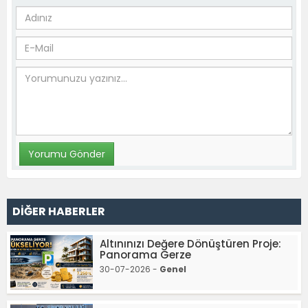
DİĞER HABERLER
Altınınızı Değere Dönüştüren Proje:
Panorama Gerze
30-07-2026 -
Genel