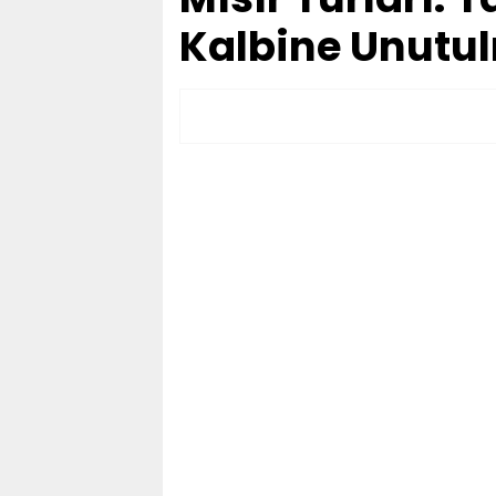
Kalbine Unutul