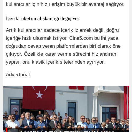
kullanıcılar için hızlı erişim büyük bir avantaj sağlıyor.
İçerik tüketim alışkanlığı değişiyor
Artık kullanıcılar sadece içerik izlemek değil, doğru
içeriğe hızlı ulaşmak istiyor. Cine5.com bu ihtiyaca
doğrudan cevap veren platformlardan biri olarak öne
çıkıyor. Özellikle karar verme sürecini hızlandıran
yapısı, onu klasik içerik sitelerinden ayırıyor.
Advertorial