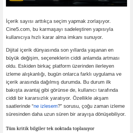
İçerik sayısı arttıkça seçim yapmak zorlaşıyor.
Cine5.com, bu karmaşayı sadeleştiren yapısıyla
kullanıcıya hızlı karar alma imkanı sunuyor.
Dijital içerik dünyasında son yıllarda yaşanan en
büyük değişim, seçeneklerin ciddi anlamda artması
oldu. Eskiden birkaç platform üzerinden ilerleyen
izleme alışkanlığı, bugün onlarca farklı uygulama ve
içerik arasında dağılmış durumda. Bu durum ilk
bakışta avantaj gibi görünse de, kullanıcı tarafında
ciddi bir kararsızlık yaratıyor. Özellikle akşam
saatlerinde “
ne izlesem
?” sorusu, çoğu zaman izleme
süresinden daha uzun süren bir arayışa dönüşebiliyor.
Tüm kritik bilgiler tek noktada toplanıyor