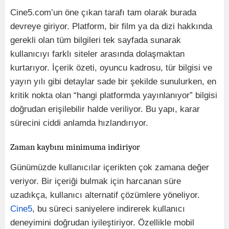
Cine5.com’un öne çıkan tarafı tam olarak burada
devreye giriyor. Platform, bir film ya da dizi hakkında
gerekli olan tüm bilgileri tek sayfada sunarak
kullanıcıyı farklı siteler arasında dolaşmaktan
kurtarıyor. İçerik özeti, oyuncu kadrosu, tür bilgisi ve
yayın yılı gibi detaylar sade bir şekilde sunulurken, en
kritik nokta olan “hangi platformda yayınlanıyor” bilgisi
doğrudan erişilebilir halde veriliyor. Bu yapı, karar
sürecini ciddi anlamda hızlandırıyor.
Zaman kaybını minimuma indiriyor
Günümüzde kullanıcılar içerikten çok zamana değer
veriyor. Bir içeriği bulmak için harcanan süre
uzadıkça, kullanıcı alternatif çözümlere yöneliyor.
Cine5
, bu süreci saniyelere indirerek kullanıcı
deneyimini doğrudan iyileştiriyor. Özellikle mobil